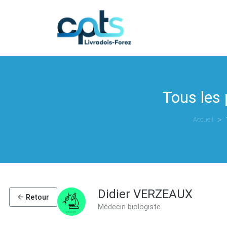
Tous les
Accueil
Didier VERZEAUX
Retour
Médecin biologiste