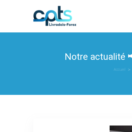
Notre actualité

Accueil