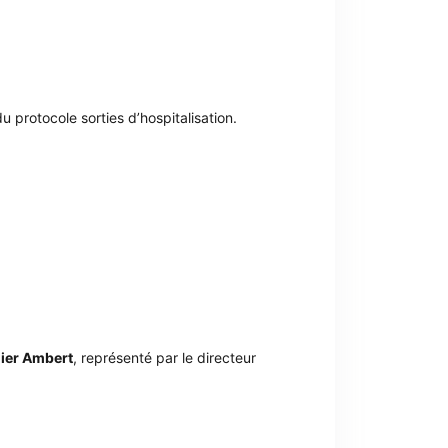
 protocole sorties d’hospitalisation.
lier Ambert
, représenté par le directeur